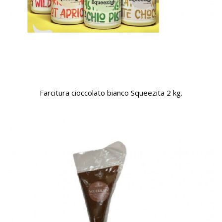
Farcitura cioccolato bianco Squeezita 2 kg.