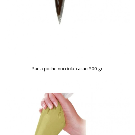
Sac a poche nocciola-cacao 500 gr