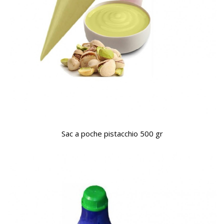
Sac a poche pistacchio 500 gr