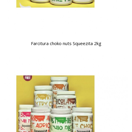
Farcitura choko nuts Squeezita 2kg