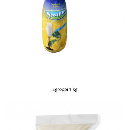
Sgroppì 1 kg