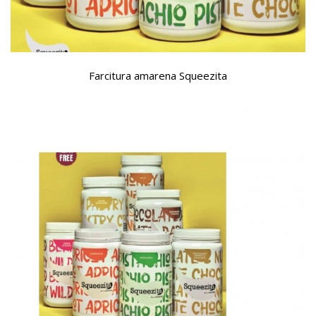
Farcitura amarena Squeezita