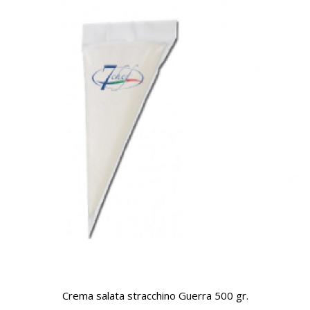
Crema salata stracchino Guerra 500 gr.