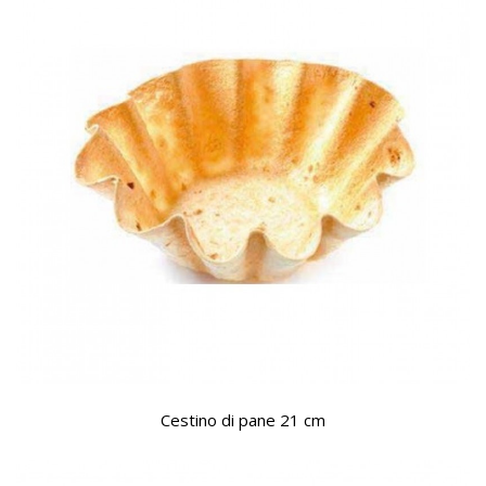
Cestino di pane 21 cm