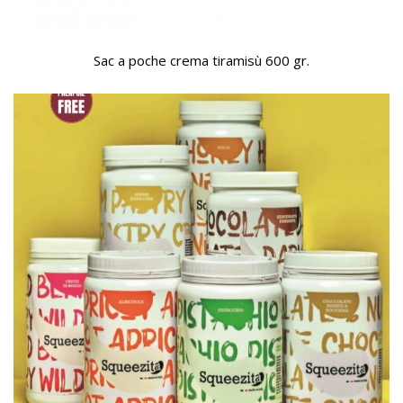
Sac a poche crema tiramisù 600 gr.