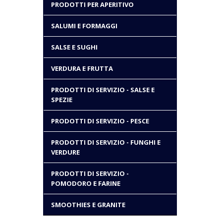
PRODOTTI PER APERITIVO
SALUMI E FORMAGGI
SALSE E SUGHI
VERDURA E FRUTTA
PRODOTTI DI SERVIZIO - SALSE E
SPEZIE
PRODOTTI DI SERVIZIO - PESCE
PRODOTTI DI SERVIZIO - FUNGHI E
VERDURE
PRODOTTI DI SERVIZIO -
POMODORO E FARINE
SMOOTHIES E GRANITE