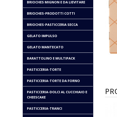
BRIOCHES MIGNON E DA LIEVITARE
BRIOCHES-PRODOTTI COTTI
BRIOCHES-PASTICCERIA SECCA
GELATO IMPULSO
GELATO MANTECATO
BARATTOLINO E MULTIPACK
PASTICCERIA-TORTE
PASTICCERIA-TORTE DA FORNO
PR
PASTICCERIA-DOLCI AL CUCCHIAIO E
CHEESCAKE
PASTICCERIA-TRANCI