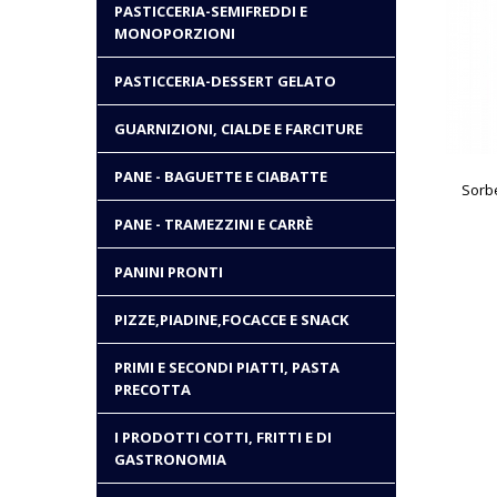
PASTICCERIA-SEMIFREDDI E
MONOPORZIONI
PASTICCERIA-DESSERT GELATO
GUARNIZIONI, CIALDE E FARCITURE
PANE - BAGUETTE E CIABATTE
Sorb
PANE - TRAMEZZINI E CARRÈ
PANINI PRONTI
PIZZE,PIADINE,FOCACCE E SNACK
PRIMI E SECONDI PIATTI, PASTA
PRECOTTA
I PRODOTTI COTTI, FRITTI E DI
GASTRONOMIA