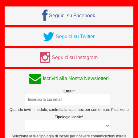
Seguici su Facebook
Seguici su Twitter
Seguici su Instagram
Iscriviti alla Nostra Newsletter!
Email*
Quando invii il modulo, controlla la tua inbox per confermare l'iscrizione
Tipologia locale*
Seleziona la tua tipologia di locale per ricevere comunicazioni mirate