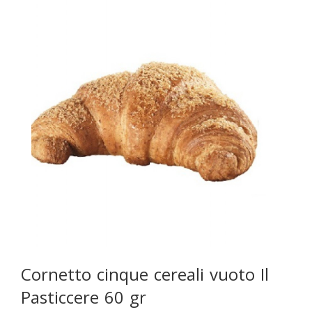
Cornetto cinque cereali vuoto Il
Pasticcere 60 gr