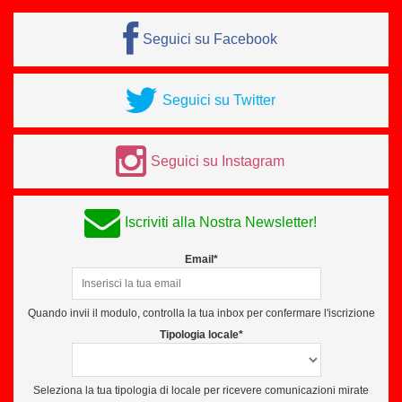
Seguici su Facebook
Seguici su Twitter
Seguici su Instagram
Iscriviti alla Nostra Newsletter!
Email*
Quando invii il modulo, controlla la tua inbox per confermare l'iscrizione
Tipologia locale*
Seleziona la tua tipologia di locale per ricevere comunicazioni mirate