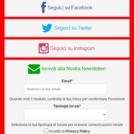
Seguici su Facebook
Seguici su Twitter
Seguici su Instagram
Iscriviti alla Nostra Newsletter!
Email*
Quando invii il modulo, controlla la tua inbox per confermare l'iscrizione
Tipologia locale*
Seleziona la tua tipologia di locale per ricevere comunicazioni mirate
Accetto la
Privacy Policy