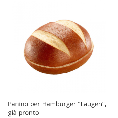
Panino per Hamburger "Laugen",
già pronto