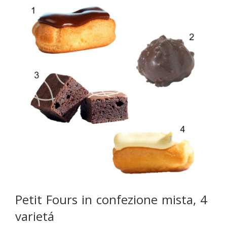
Petit Fours in confezione mista, 4
varietá