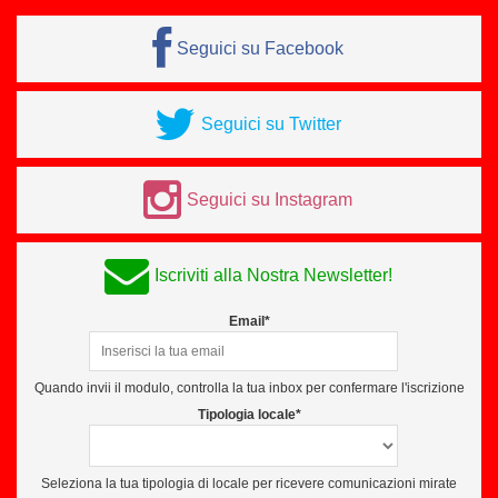
Seguici su Facebook
Seguici su Twitter
Seguici su Instagram
Iscriviti alla Nostra Newsletter!
Email*
Quando invii il modulo, controlla la tua inbox per confermare l'iscrizione
Tipologia locale*
Seleziona la tua tipologia di locale per ricevere comunicazioni mirate