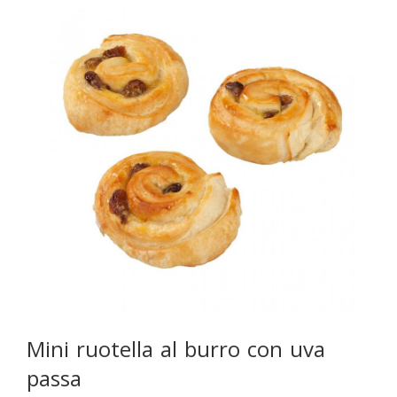
Mini ruotella al burro con uva
passa