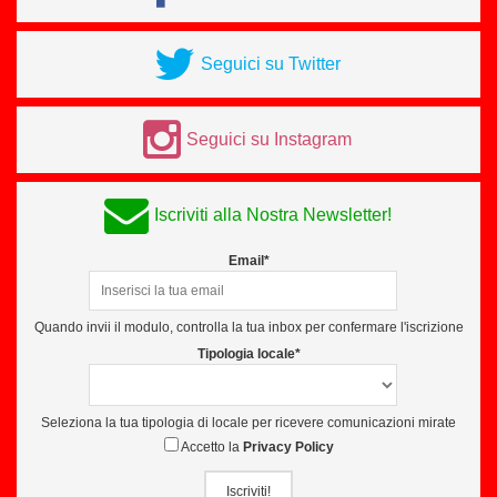
Seguici su Twitter
Seguici su Instagram
Iscriviti alla Nostra Newsletter!
Email*
Quando invii il modulo, controlla la tua inbox per confermare l'iscrizione
Tipologia locale*
Seleziona la tua tipologia di locale per ricevere comunicazioni mirate
Accetto la
Privacy Policy
Iscriviti!