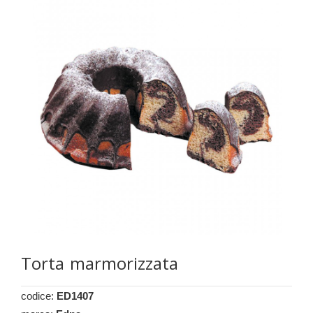
Torta marmorizzata
codice:
ED1407