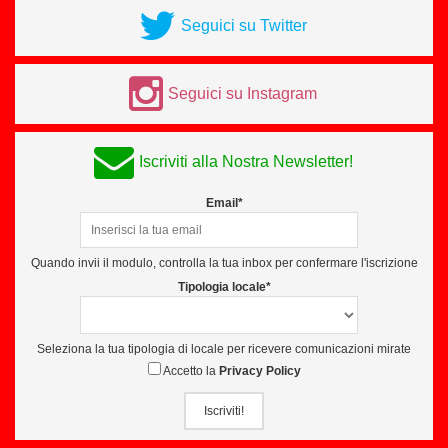
Seguici su Twitter
Seguici su Instagram
Iscriviti alla Nostra Newsletter!
Email*
Quando invii il modulo, controlla la tua inbox per confermare l'iscrizione
Tipologia locale*
Seleziona la tua tipologia di locale per ricevere comunicazioni mirate
Accetto la
Privacy Policy
Iscriviti!