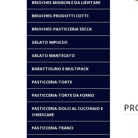
BRIOCHES MIGNON E DA LIEVITARE
BRIOCHES-PRODOTTI COTTI
BRIOCHES-PASTICCERIA SECCA
GELATO IMPULSO
GELATO MANTECATO
BARATTOLINO E MULTIPACK
PASTICCERIA-TORTE
PASTICCERIA-TORTE DA FORNO
PR
PASTICCERIA-DOLCI AL CUCCHIAIO E
CHEESCAKE
PASTICCERIA-TRANCI