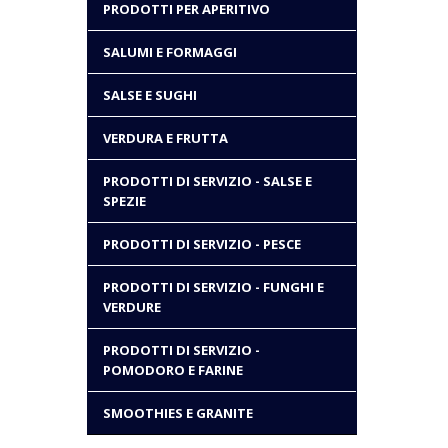
PRODOTTI PER APERITIVO
SALUMI E FORMAGGI
SALSE E SUGHI
VERDURA E FRUTTA
PRODOTTI DI SERVIZIO - SALSE E
SPEZIE
PRODOTTI DI SERVIZIO - PESCE
PRODOTTI DI SERVIZIO - FUNGHI E
VERDURE
PRODOTTI DI SERVIZIO -
POMODORO E FARINE
SMOOTHIES E GRANITE