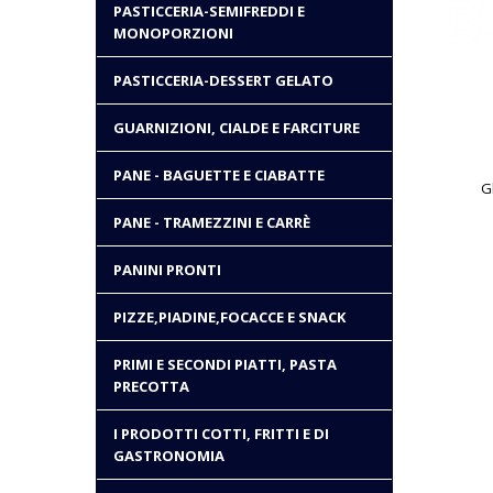
PASTICCERIA-SEMIFREDDI E
MONOPORZIONI
PASTICCERIA-DESSERT GELATO
GUARNIZIONI, CIALDE E FARCITURE
PANE - BAGUETTE E CIABATTE
G
PANE - TRAMEZZINI E CARRÈ
PANINI PRONTI
PIZZE,PIADINE,FOCACCE E SNACK
PRIMI E SECONDI PIATTI, PASTA
PRECOTTA
I PRODOTTI COTTI, FRITTI E DI
GASTRONOMIA