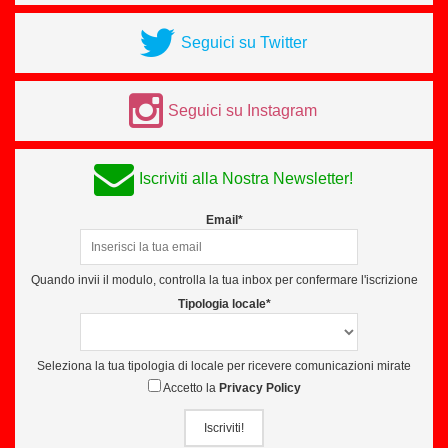
Seguici su Twitter
Seguici su Instagram
Iscriviti alla Nostra Newsletter!
Email*
Quando invii il modulo, controlla la tua inbox per confermare l'iscrizione
Tipologia locale*
Seleziona la tua tipologia di locale per ricevere comunicazioni mirate
Accetto la
Privacy Policy
Iscriviti!