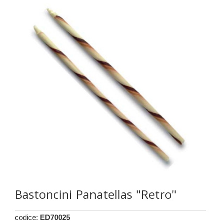
Bastoncini Panatellas "Retro"
codice:
ED70025