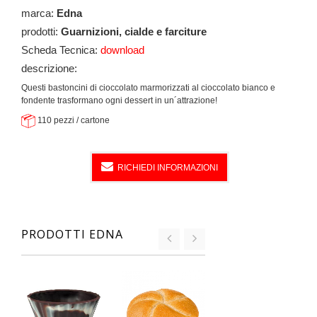
marca:
Edna
prodotti:
Guarnizioni, cialde e farciture
Scheda Tecnica:
download
descrizione:
Questi bastoncini di cioccolato marmorizzati al cioccolato bianco e
fondente trasformano ogni dessert in un´attrazione!
110 pezzi / cartone
RICHIEDI INFORMAZIONI
PRODOTTI EDNA