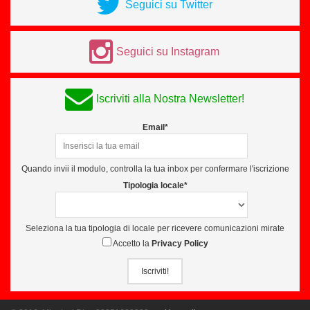
Seguici su Twitter
Seguici su Instagram
Iscriviti alla Nostra Newsletter!
Email*
Quando invii il modulo, controlla la tua inbox per confermare l'iscrizione
Tipologia locale*
Seleziona la tua tipologia di locale per ricevere comunicazioni mirate
Accetto la
Privacy Policy
Iscriviti!