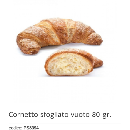
Cornetto sfogliato vuoto 80 gr.
codice:
PS8394