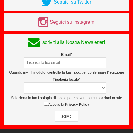
Seguici su Twitter
Seguici su Instagram
Iscriviti alla Nostra Newsletter!
Email*
Quando invii il modulo, controlla la tua inbox per confermare l'iscrizione
Tipologia locale*
Seleziona la tua tipologia di locale per ricevere comunicazioni mirate
Accetto la
Privacy Policy
Iscriviti!