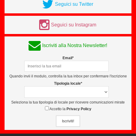
Seguici su Twitter
Seguici su Instagram
Iscriviti alla Nostra Newsletter!
Email*
Quando invii il modulo, controlla la tua inbox per confermare l'iscrizione
Tipologia locale*
Seleziona la tua tipologia di locale per ricevere comunicazioni mirate
Accetto la
Privacy Policy
Iscriviti!