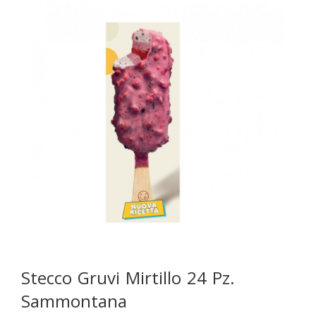
Stecco Gruvi Mirtillo 24 Pz.
Sammontana