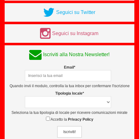
Seguici su Twitter
Seguici su Instagram
Iscriviti alla Nostra Newsletter!
Email*
Quando invii il modulo, controlla la tua inbox per confermare l'iscrizione
Tipologia locale*
Seleziona la tua tipologia di locale per ricevere comunicazioni mirate
Accetto la
Privacy Policy
Iscriviti!