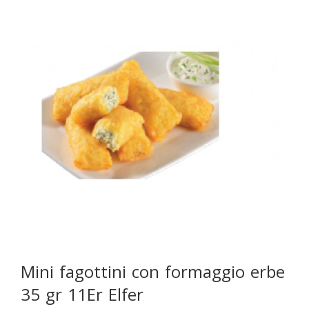
Mini fagottini con formaggio erbe
35 gr 11Er Elfer