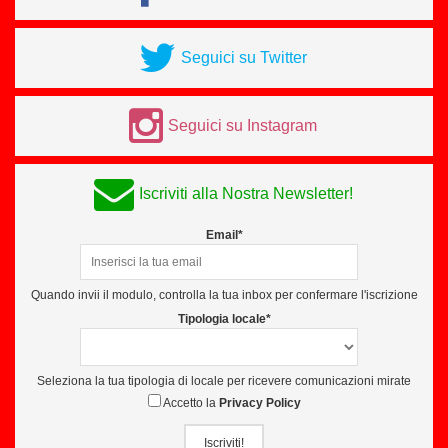
Seguici su Twitter
Seguici su Instagram
Iscriviti alla Nostra Newsletter!
Email*
Quando invii il modulo, controlla la tua inbox per confermare l'iscrizione
Tipologia locale*
Seleziona la tua tipologia di locale per ricevere comunicazioni mirate
Accetto la
Privacy Policy
Iscriviti!