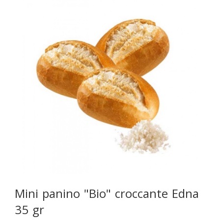
Mini panino "Bio" croccante Edna
35 gr