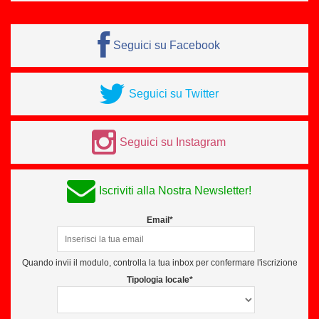
Seguici su Facebook
Seguici su Twitter
Seguici su Instagram
Iscriviti alla Nostra Newsletter!
Email*
Quando invii il modulo, controlla la tua inbox per confermare l'iscrizione
Tipologia locale*