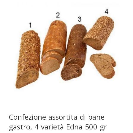
Confezione assortita di pane
gastro, 4 varietà Edna 500 gr