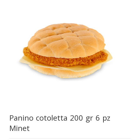
Panino cotoletta 200 gr 6 pz
Minet