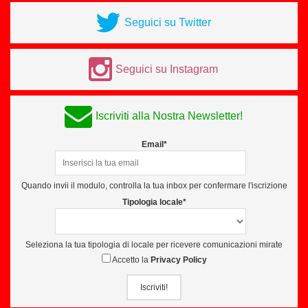
Seguici su Twitter
Seguici su Instagram
Iscriviti alla Nostra Newsletter!
Email*
Quando invii il modulo, controlla la tua inbox per confermare l'iscrizione
Tipologia locale*
Seleziona la tua tipologia di locale per ricevere comunicazioni mirate
Accetto la
Privacy Policy
Iscriviti!