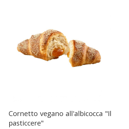
Cornetto vegano all'albicocca "Il
pasticcere"