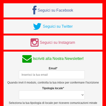
Seguici su Facebook
Seguici su Twitter
Seguici su Instagram
Iscriviti alla Nostra Newsletter!
Email*
Quando invii il modulo, controlla la tua inbox per confermare l'iscrizione
Tipologia locale*
Seleziona la tua tipologia di locale per ricevere comunicazioni mirate