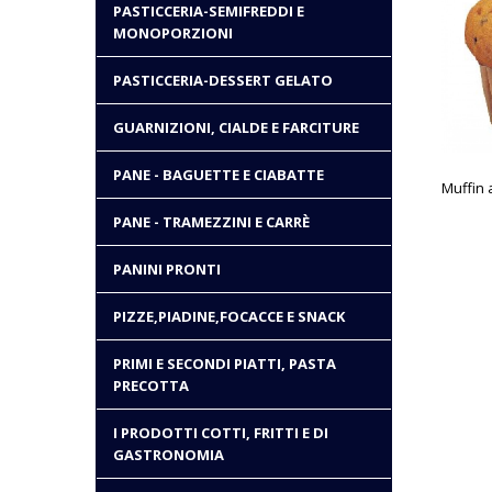
PASTICCERIA-SEMIFREDDI E
MONOPORZIONI
PASTICCERIA-DESSERT GELATO
GUARNIZIONI, CIALDE E FARCITURE
PANE - BAGUETTE E CIABATTE
PANE - TRAMEZZINI E CARRÈ
PANINI PRONTI
PIZZE,PIADINE,FOCACCE E SNACK
PRIMI E SECONDI PIATTI, PASTA
PRECOTTA
I PRODOTTI COTTI, FRITTI E DI
GASTRONOMIA