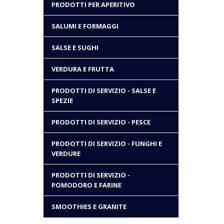
PRODOTTI PER APERITIVO
SALUMI E FORMAGGI
SALSE E SUGHI
VERDURA E FRUTTA
PRODOTTI DI SERVIZIO - SALSE E
SPEZIE
PRODOTTI DI SERVIZIO - PESCE
PRODOTTI DI SERVIZIO - FUNGHI E
VERDURE
PRODOTTI DI SERVIZIO -
POMODORO E FARINE
SMOOTHIES E GRANITE