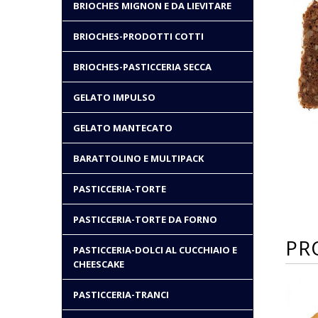
BRIOCHES MIGNON E DA LIEVITARE
BRIOCHES-PRODOTTI COTTI
BRIOCHES-PASTICCERIA SECCA
GELATO IMPULSO
GELATO MANTECATO
BARATTOLINO E MULTIPACK
PASTICCERIA-TORTE
PASTICCERIA-TORTE DA FORNO
PR
PASTICCERIA-DOLCI AL CUCCHIAIO E
CHEESCAKE
PASTICCERIA-TRANCI