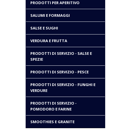
PRODOTTI PER APERITIVO
SALUMI E FORMAGGI
SALSE E SUGHI
VERDURA E FRUTTA
PRODOTTI DI SERVIZIO - SALSE E
SPEZIE
PRODOTTI DI SERVIZIO - PESCE
PRODOTTI DI SERVIZIO - FUNGHI E
VERDURE
PRODOTTI DI SERVIZIO -
POMODORO E FARINE
SMOOTHIES E GRANITE