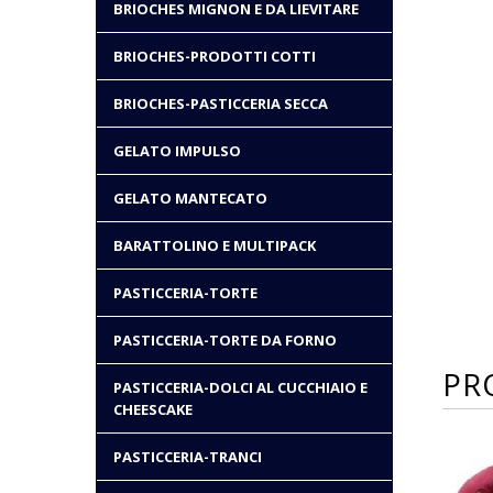
BRIOCHES MIGNON E DA LIEVITARE
BRIOCHES-PRODOTTI COTTI
BRIOCHES-PASTICCERIA SECCA
GELATO IMPULSO
GELATO MANTECATO
BARATTOLINO E MULTIPACK
PASTICCERIA-TORTE
PASTICCERIA-TORTE DA FORNO
PR
PASTICCERIA-DOLCI AL CUCCHIAIO E
CHEESCAKE
PASTICCERIA-TRANCI