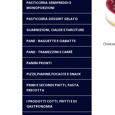
PASTICCERIA-SEMIFREDDI E
MONOPORZIONI
PASTICCERIA-DESSERT GELATO
GUARNIZIONI, CIALDE E FARCITURE
PANE - BAGUETTE E CIABATTE
PANE - TRAMEZZINI E CARRÈ
PANINI PRONTI
PIZZE,PIADINE,FOCACCE E SNACK
PRIMI E SECONDI PIATTI, PASTA
PRECOTTA
I PRODOTTI COTTI, FRITTI E DI
GASTRONOMIA