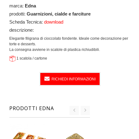
marca:
Edna
prodotti:
Guarnizioni, cialde e farciture
Scheda Tecnica:
download
descrizione:
Elegante filigrana di cioccolato fondente. Ideale come decorazione per
torte e desserts.
La consegna avviene in scatole di plastica richiudibili.
1 scatola / cartone
RICHIEDI INFORMAZIONI
PRODOTTI EDNA