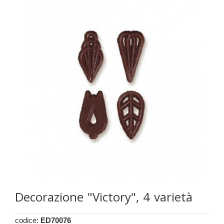
Decorazione "Victory", 4 varietà
codice:
ED70076