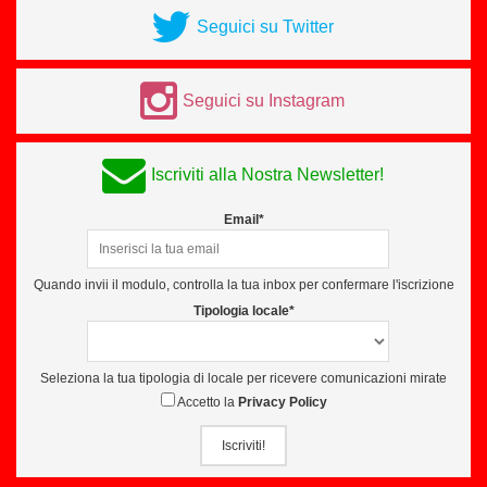
Seguici su Twitter
Seguici su Instagram
Iscriviti alla Nostra Newsletter!
Email*
Quando invii il modulo, controlla la tua inbox per confermare l'iscrizione
Tipologia locale*
Seleziona la tua tipologia di locale per ricevere comunicazioni mirate
Accetto la
Privacy Policy
Iscriviti!